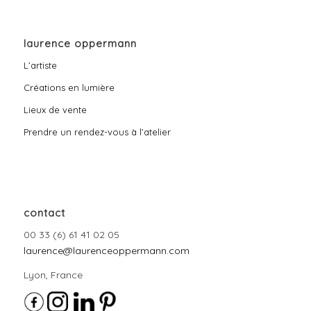
laurence oppermann
L’artiste
Créations en lumière
Lieux de vente
Prendre un rendez-vous à l’atelier
contact
00 33 (6) 61 41 02 05
laurence@laurenceoppermann.com
Lyon, France