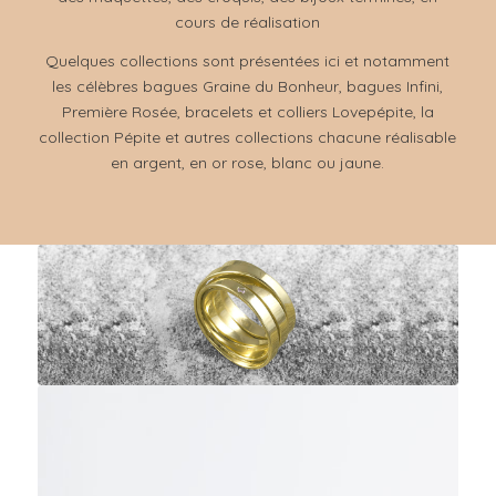
cours de réalisation
Quelques collections sont présentées ici et notamment
les célèbres bagues Graine du Bonheur, bagues Infini,
Première Rosée, bracelets et colliers Lovepépite, la
collection Pépite et autres collections chacune réalisable
en argent, en or rose, blanc ou jaune.
Infini