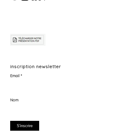
inscription newsletter
Email *
Nom