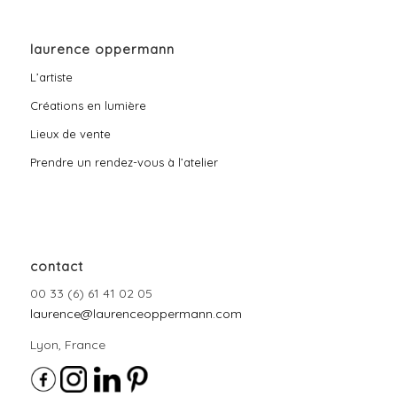
laurence oppermann
L’artiste
Créations en lumière
Lieux de vente
Prendre un rendez-vous à l’atelier
contact
00 33 (6) 61 41 02 05
laurence@laurenceoppermann.com
Lyon, France