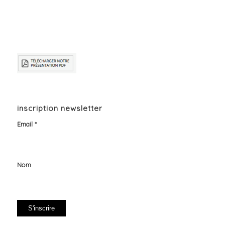
inscription newsletter
Email *
Nom