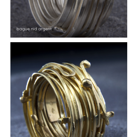
bague nid argent