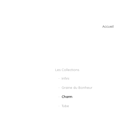
Accueil
Les Collections
Infini
Graine du Bonheur
Charm
Tube