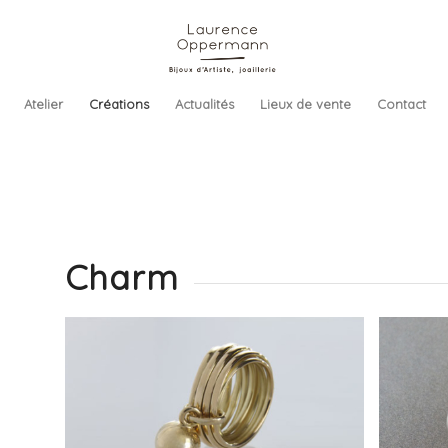
Atelier
Créations
Actualités
Lieux de vente
Contact
Charm