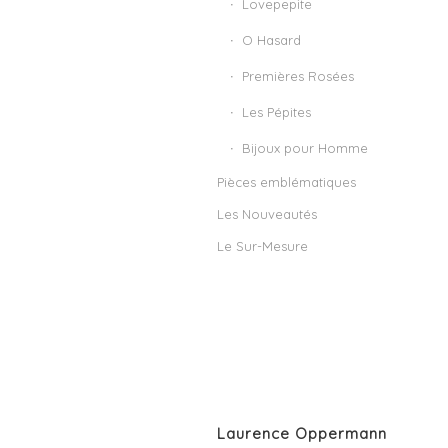
Lovepepite
O Hasard
Premières Rosées
Les Pépites
Bijoux pour Homme
Pièces emblématiques
Les Nouveautés
Le Sur-Mesure
Laurence Oppermann