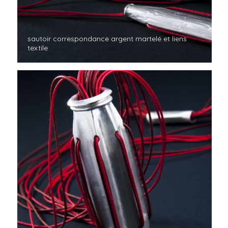
sautoir correspondance argent martelé et liens
textile