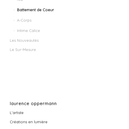
Battement de Coeur
A-Corps
Intime Calice
Les Nouveautés
Le Sur-Mesure
laurence oppermann
L’artiste
Créations en lumière