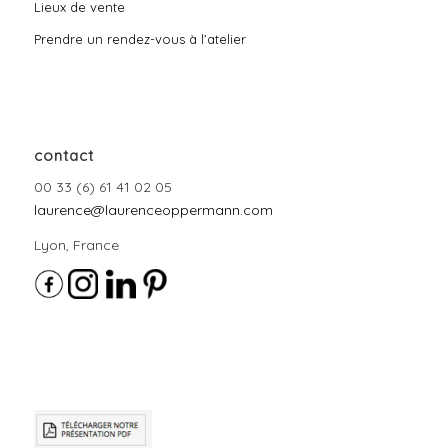
Lieux de vente
Prendre un rendez-vous à l’atelier
contact
00 33 (6) 61 41 02 05
laurence@laurenceoppermann.com
Lyon, France