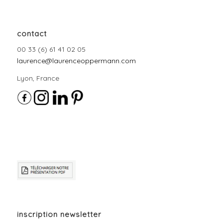
contact
00 33 (6) 61 41 02 05
laurence@laurenceoppermann.com
Lyon, France
inscription newsletter