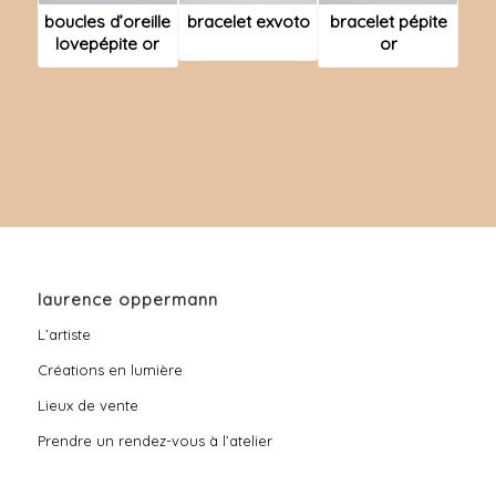
boucles d’oreille
bracelet exvoto
bracelet pépite
lovepépite or
or
laurence oppermann
L’artiste
Créations en lumière
Lieux de vente
Prendre un rendez-vous à l’atelier