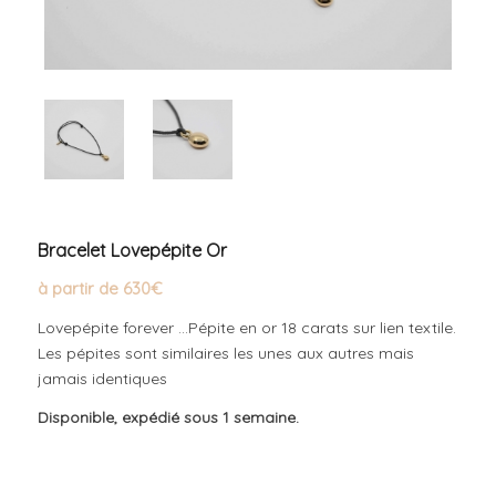
Bracelet Lovepépite Or
à partir de
630
€
Lovepépite forever …Pépite en or 18 carats sur lien textile.
Les pépites sont similaires les unes aux autres mais
jamais identiques
Disponible, expédié sous 1 semaine.